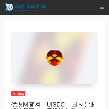
设计网站
优设网官网 – UISDC – 国内专业