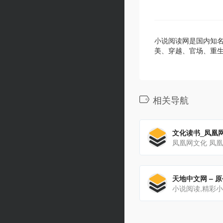
小说阅读网是国内知
美、穿越、官场、重
相关导航
文化读书_凤凰