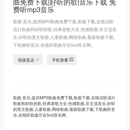
曲免费下载|好听的歌|音乐下载 免
费听mp3音乐
歌曲,音乐,提供MP3歌曲免费下载,歌曲下载,在线试听
流行歌曲和好听的歌,经典老歌大全,伤感歌曲,非主流音
乐,好听的英文歌曲,儿童歌曲,网络歌曲,最新歌曲下载,
下歌曲听音乐,在线听歌曲尽在5nd音乐网。
链接直达
手机查看
歌曲,音乐,提供MP3歌曲免费下载,歌曲下载,在线试听流行
歌曲和好听的歌,经典老歌大全,伤感歌曲,非主流音乐,好听
的英文歌曲,儿童歌曲,网络歌曲,最新歌曲下载,下歌曲听音
乐,在线听歌曲尽在5nd音乐网。