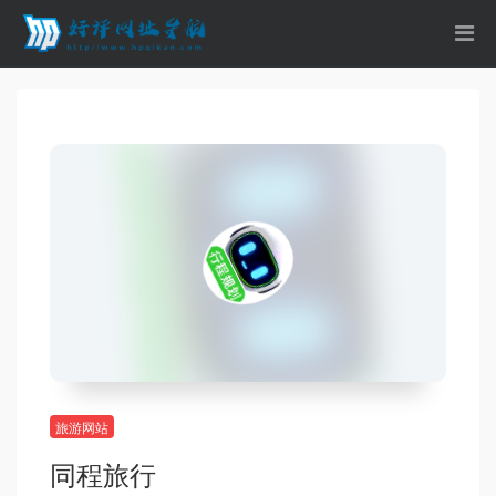
旅游网站
同程旅行