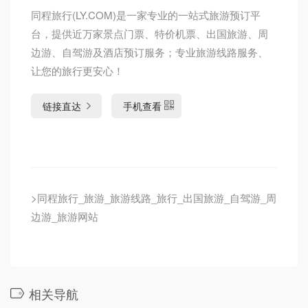
同程旅行(LY.COM)是一家专业的一站式旅游预订平
台，提供近万家景点门票、特价机票、出国旅游、周
边游、自驾游及酒店预订服务；专业旅游线路服务、
让您的旅行更安心！
链接直达
手机查看
>同程旅行_旅游_旅游线路_旅行_出国旅游_自驾游_周
边游_旅游网站
相关导航