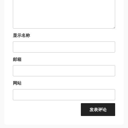
显示名称
邮箱
网站