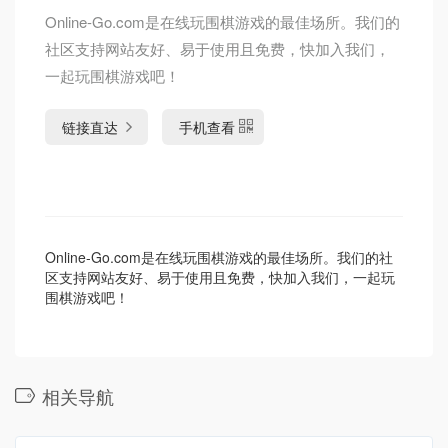
Online-Go.com是在线玩围棋游戏的最佳场所。我们的
社区支持网站友好、易于使用且免费，快加入我们，
一起玩围棋游戏吧！
链接直达
手机查看
Online-Go.com是在线玩围棋游戏的最佳场所。我们的社
区支持网站友好、易于使用且免费，快加入我们，一起玩
围棋游戏吧！
相关导航