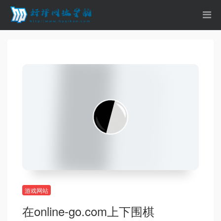
游戏网站
在online-go.com上下围棋