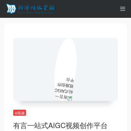
ai视频
有言一站式AIGC视频创作平台