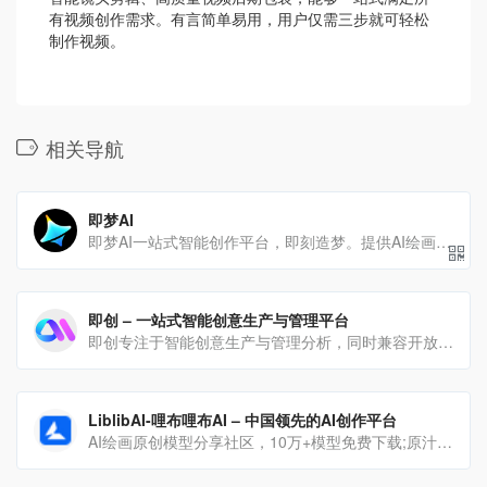
有视频创作需求。有言简单易用，用户仅需三步就可轻松
制作视频。
相关导航
即梦AI
即梦AI一站式智能创作平台，即刻造梦。提供AI绘画和AIGC视频创作体验，拥有激发无限创作灵感的社区。让即梦A[…]
即创 – 一站式智能创意生产与管理平台
即创专注于智能创意生产与管理分析，同时兼容开放生态，提供视频创作、图文生成、直播工具等多种场景服务，帮助客户解锁创意生产力、携手服务商激发创新，撬动多元供给，助力商业化经营。
LiblibAI-哩布哩布AI – 中国领先的AI创作平台
AI绘画原创模型分享社区，10万+模型免费下载;原汁原味的webUI、comfyUI，在线AI绘图工具免费使用[…]