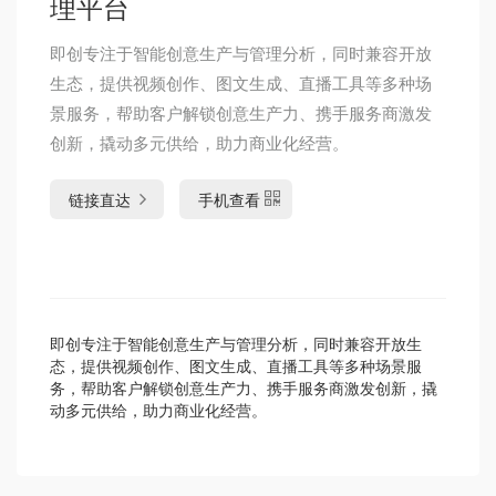
理平台
即创专注于智能创意生产与管理分析，同时兼容开放
生态，提供视频创作、图文生成、直播工具等多种场
景服务，帮助客户解锁创意生产力、携手服务商激发
创新，撬动多元供给，助力商业化经营。
链接直达
手机查看
即创专注于智能创意生产与管理分析，同时兼容开放生
态，提供视频创作、图文生成、直播工具等多种场景服
务，帮助客户解锁创意生产力、携手服务商激发创新，撬
动多元供给，助力商业化经营。