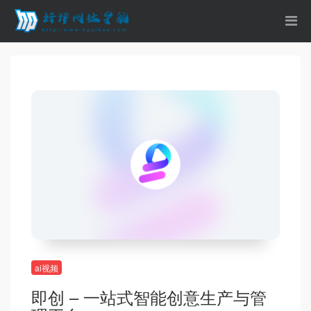
ai视频
即创 – 一站式智能创意生产与管